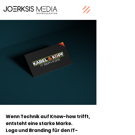
Wenn Technik auf Know-how trifft,
entsteht eine starke Marke.
Logo und Branding für den IT-