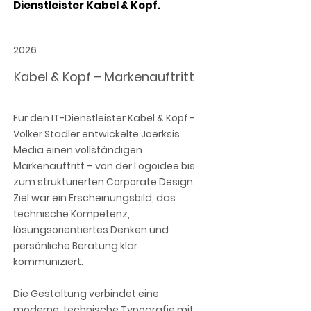
Dienstleister Kabel & Kopf.
2026
Kabel & Kopf – Markenauftritt
Für den IT-Dienstleister Kabel & Kopf -
Volker Stadler entwickelte Joerksis
Media einen vollständigen
Markenauftritt – von der Logoidee bis
zum strukturierten Corporate Design.
Ziel war ein Erscheinungsbild, das
technische Kompetenz,
lösungsorientiertes Denken und
persönliche Beratung klar
kommuniziert.
Die Gestaltung verbindet eine
moderne, technische Typografie mit