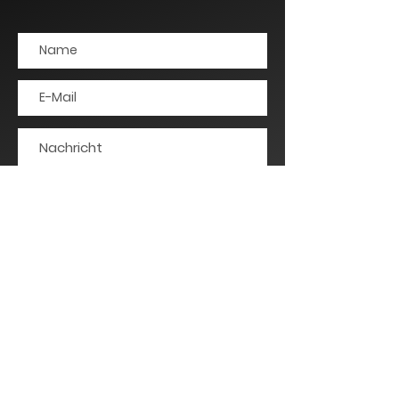
SENDEN