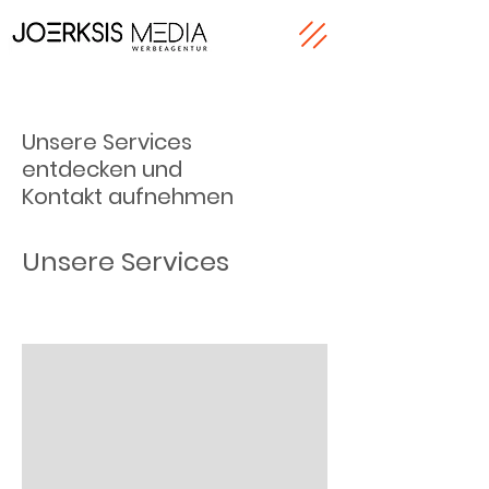
Unsere Services
entdecken und
Kontakt aufnehmen
Unsere Services