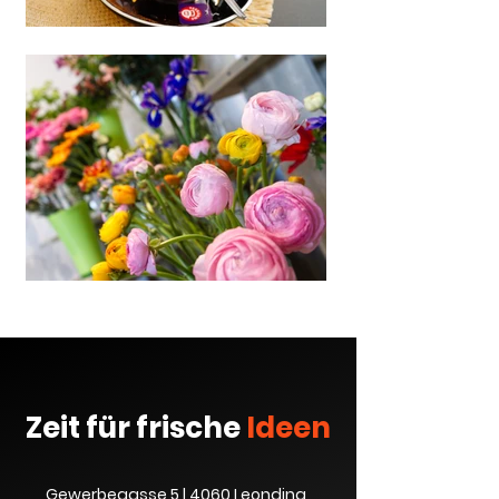
Zeit für frische
Ideen
Gewerbegasse 5 | 4060 Leonding