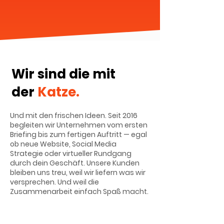
Wir sind die mit
der
Katze.
Und mit den frischen Ideen. Seit 2016
begleiten wir Unternehmen vom ersten
Briefing bis zum fertigen Auftritt — egal
ob neue Website, Social Media
Strategie oder virtueller Rundgang
durch dein Geschäft. Unsere Kunden
bleiben uns treu, weil wir liefern was wir
versprechen. Und weil die
Zusammenarbeit einfach Spaß macht.